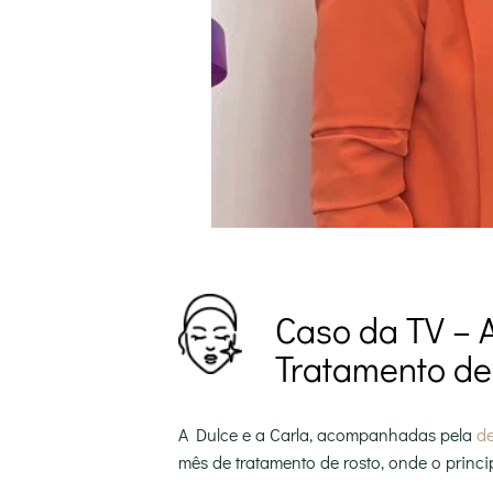
Caso da TV – 
Tratamento de
A Dulce e a Carla, acompanhadas pela
de
mês de tratamento de rosto, onde o princi