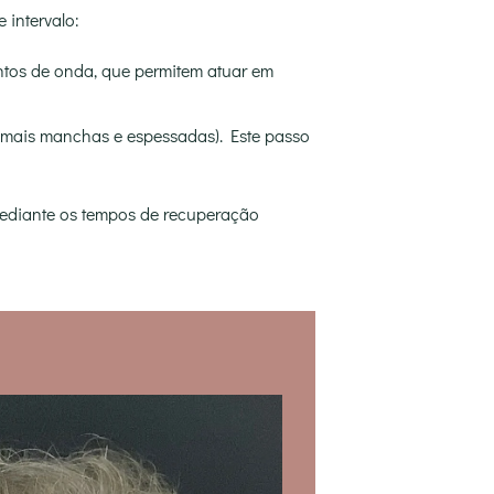
 intervalo:
tos de onda, que permitem atuar em
om mais manchas e espessadas). Este passo
mediante os tempos de recuperação