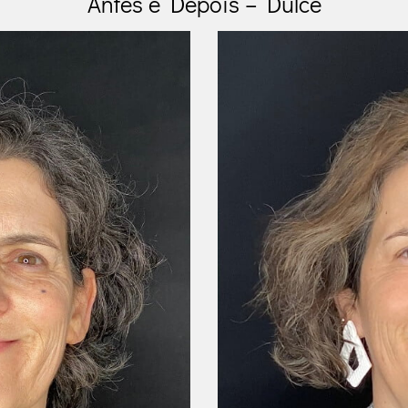
Antes e Depois – Dulce