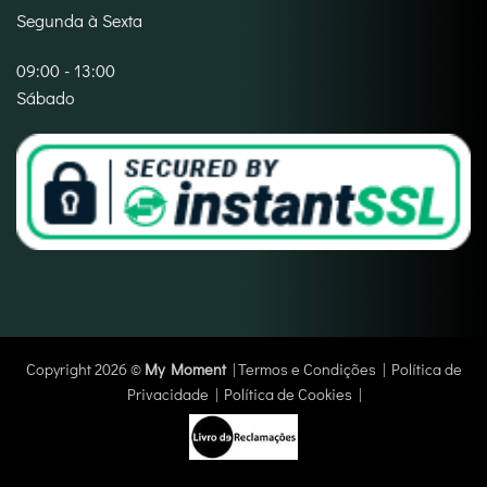
Segunda à Sexta
09:00 - 13:00
Sábado
Copyright 2026 ©
My Moment
|
Termos e Condições
|
Política de
Privacidade
|
Política de Cookies
|