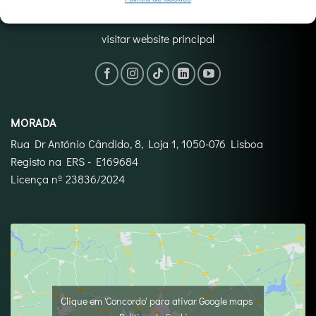
visitar website principal
MORADA
Rua Dr António Cândido, 8, Loja 1, 1050-076 Lisboa
Registo na ERS - E169684
Licença nº 23836/2024
Clique em 'Concordo' para ativar Google maps