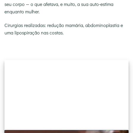
seu corpo — o que afetava, e muito, a sua auto-estima
enquanto mulher.
Cirurgias realizadas: redução mamária, abdominoplastia e
uma lipospiração nas costas.