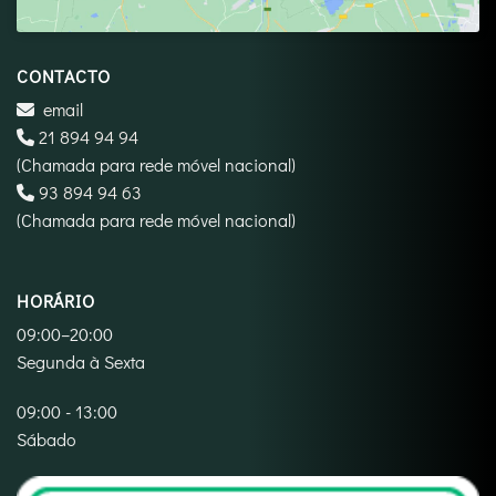
CONTACTO
email
21 894 94 94
(Chamada para rede móvel nacional)
‪93 894 94 63‬
(Chamada para rede móvel nacional)
HORÁRIO
09:00–20:00
Segunda à Sexta
09:00 - 13:00
Sábado