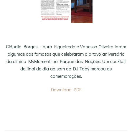
Cláudia Borges, Laura Figueiredo e Vanessa Oliveira foram
algumas das famosas que celebraram o oitavo aniversário
da clínica MyMoment, no Parque das Nações. Um cocktail
de final de dia ao som de DJ Taby marcou as
comemorações.
Download PDF