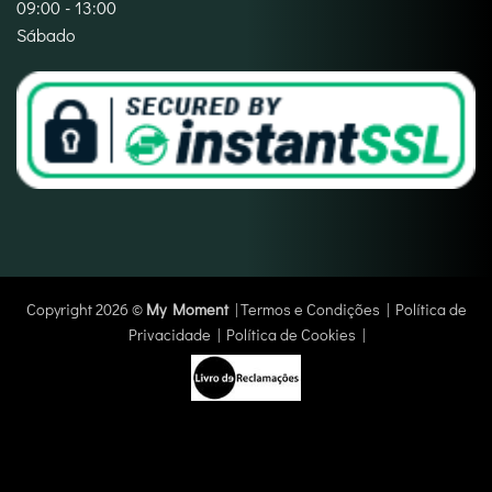
09:00 - 13:00
Sábado
Copyright 2026 ©
My Moment
|
Termos e Condições
|
Política de
Privacidade
|
Política de Cookies
|