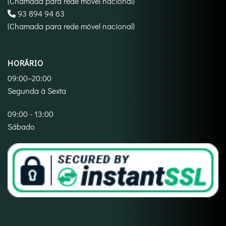
(Chamada para rede móvel nacional)
‪93 894 94 63‬
(Chamada para rede móvel nacional)
HORÁRIO
09:00–20:00
Segunda à Sexta
09:00 - 13:00
Sábado