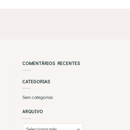
COMENTÁRIOS RECENTES
CATEGORIAS
Sem categorias
ARQUIVO
Arquivo