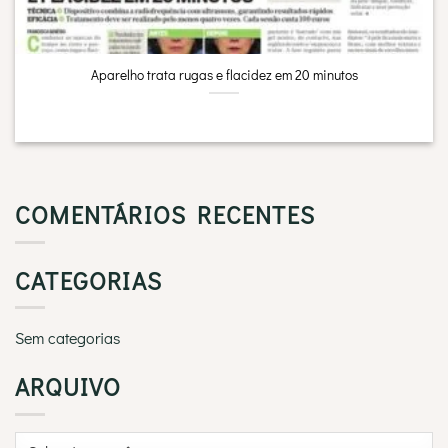
Aparelho trata rugas e flacidez em 20 minutos
COMENTÁRIOS RECENTES
CATEGORIAS
Sem categorias
ARQUIVO
Arquivo