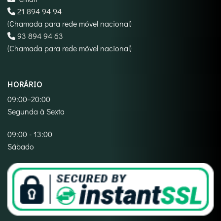
21 894 94 94
(Chamada para rede móvel nacional)
‪93 894 94 63‬
(Chamada para rede móvel nacional)
HORÁRIO
09:00–20:00
Segunda à Sexta
09:00 - 13:00
Sábado