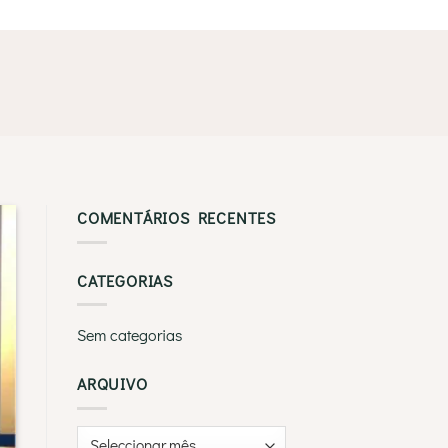
COMENTÁRIOS RECENTES
CATEGORIAS
Sem categorias
ARQUIVO
Arquivo